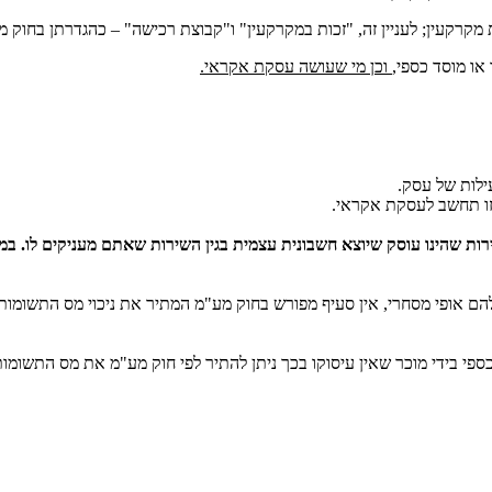
או מוסד כספי,
וכן מי שעושה עסקת אקראי.
ילות של עסק.
זו תחשב לעסקת אקראי.
ת שהינו עוסק שיוצא חשבונית עצמית בגין השירות שאתם מעניקים לו. במצ
להם אופי מסחרי, אין סעיף מפורש בחוק מע"מ המתיר את ניכוי מס התשו
י בידי מוכר שאין עיסוקו בכך ניתן להתיר לפי חוק מע"מ את מס התשומ