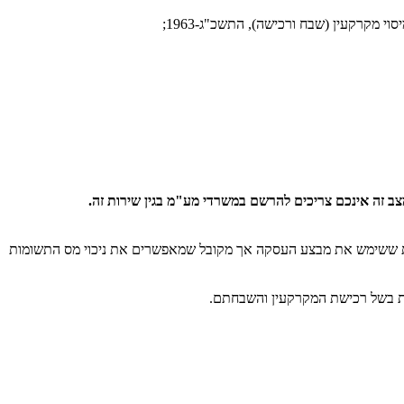
ב זה אינכם צריכים להרשם במשרדי מע"מ בגין שירות זה.
מות ששימש את מבצע העסקה אך מקובל שמאפשרים את ניכוי מס התשומות
ות בשל רכישת המקרקעין והשבחתם.