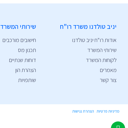
יניב טולדנו משרד רו"ח
שירותי המשרד
אודות רו"ח יניב טולדנו
חישובים מורכבים
שירותי המשרד
תכנון מס
לקוחות המשרד
דוחות שנתיים
מאמרים
הצהרת הון
צור קשר
שותפויות
מדיניות פרטיות
|
הצהרת נגישות