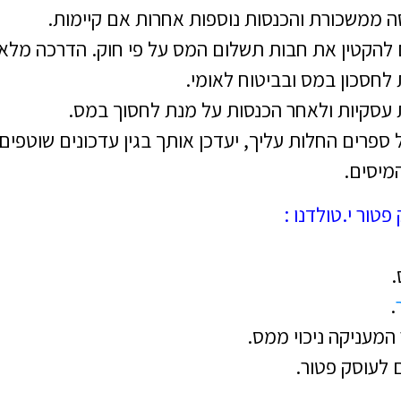
ה ממשכורת והכנסות נוספות אחרות אם קיימות.
ם להקטין את חבות תשלום המס על פי חוק. הדרכה מלא
לחסכון במס ובביטוח לאומי.
ל ספרים החלות עליך, יעדכן אותך בגין עדכונים שוטפים
המיסים.
טור י.טולדנו :
.
 המעניקה ניכוי ממס.
ם לעוסק פטור.