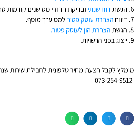
6. הגשת
דוח שנתי
ובדיקת החזרי מס שנים קודמות טר
7. דיווח
הצהרת עוסק פטור
למס ערך מוסף.
8. הגשת
הצהרת הון לעוסק פטור.
9. ייצוג בפני הרשויות.
מומלץ לקבל הצעת מחיר טלפונית לחבילת שירות שנתי
073-254-9512