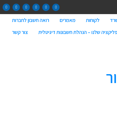
שרד
לקוחות
מאמרים
רואה חשבון לחברות
ליקציה שלנו – הנהלת חשבונות דיגיטלית
צור קשר
ר