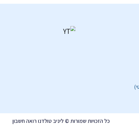
כל הזכויות שמורות © ליניב טולדנו רואה חשבון