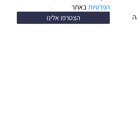
הפרטיות
באתר
ה
הצטרפו אלינו