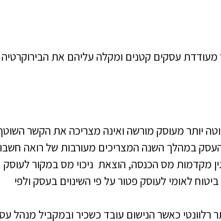
ר מעודדת עסקים קטנים ומקלה עליהם את הבירוקרטיה
וטה יותר מעוסק מורשה ואינה מצריכה את הקשר השוטף
העסק במהלך השנה המצריכים מעורבות של רואה חשבון
גין מקדמות מס הכנסה, הוצאת ניכוי מס במקור לעוסק
ביטוח לאומי לעוסק פטור על פי השינוים בעסק ולפי
ר רלוונטי כאשר הנישום עובד כשכיר ובמקביל מנהל עס