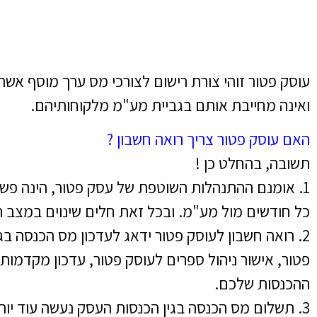
עוסק פטור זוהי צורת רישום לצורכי מס ערך מוסף אש
ואינה מחייבת אותם בגביית מע"מ מלקוחותיהם.
האם עוסק פטור צריך רואה חשבון ?
תשובה, בהחלט כן !
1. אומנם ההתנהלות השוטפת של עסק פטור, הינה פש
כל חודשים מול מע"מ. ובכל זאת חלים שינוים במצב 
2. רואה חשבון לעוסק פטור ידאג לעדכון מס הכנסה ב
פטור, אישור ניהול ספרים לעוסק פטור, עדכון מקדמות 
ההכנסות שלכם.
3. תשלום מס הכנסה בגין הכנסות העסק נעשה עוד יות