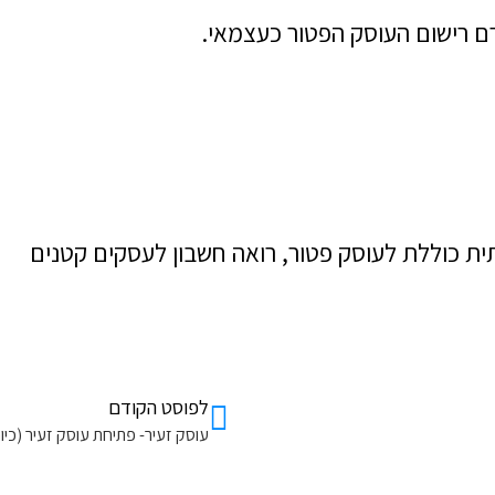
ם רישום העוסק הפטור כעצמאי.
ת כוללת לעוסק פטור, רואה חשבון לעסקים קטנים
לפוסט הקודם