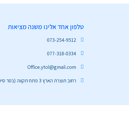
טלפון אחד אלינו משנה מציאות
073-254-9512
077-318-0334
Office.ytol@gmail.com
רחוב תוצרת הארץ 3 פתח תקווה (בסר סיטי)