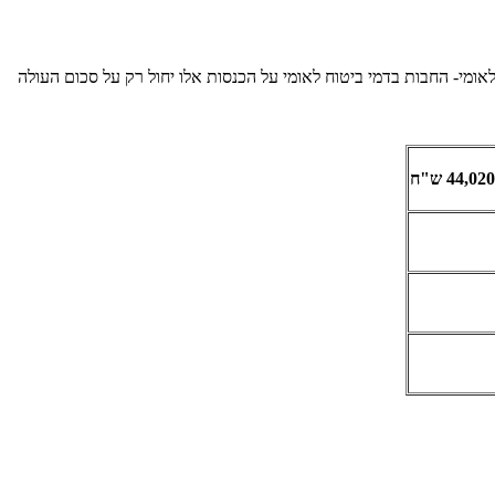
אומי- החבות בדמי ביטוח לאומי על הכנסות אלו יחול רק על סכום העולה