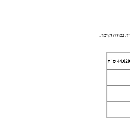
ת במידה וקיימת.