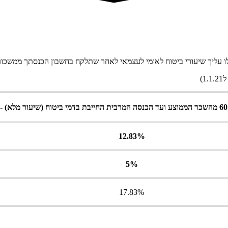
ו עליך שיעורי ביטוח לאומי לעצמאי לאחר שתלקח בחשבון הכנסתך ממשכור
1)
12.83%
5%
17.83%