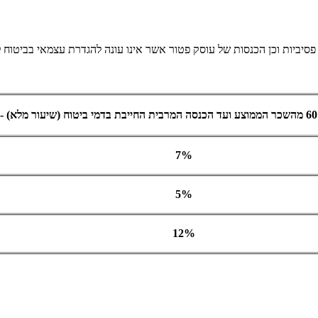
 פסיביות וכן הכנסות של עוסק פטור אשר אינו עונה להגדרת עצמאי בביטוח ל
7%
5%
12%