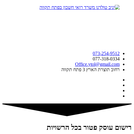
073-254-9512
077-318-0334
Office.ytol@gmail.com
רחוב תוצרת הארץ 3 פתח תקווה
רישום עוסק פטור בכל הרשויות