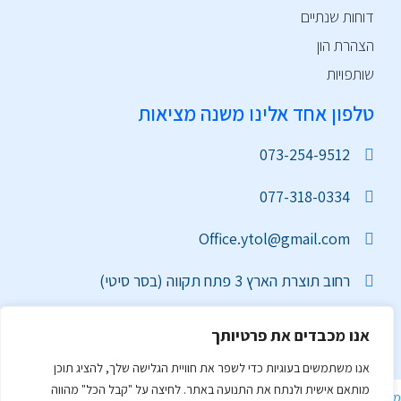
דוחות שנתיים
הצהרת הון
שותפויות
טלפון אחד אלינו משנה מציאות
073-254-9512
077-318-0334
Office.ytol@gmail.com
רחוב תוצרת הארץ 3 פתח תקווה (בסר סיטי)
אנו מכבדים את פרטיותך
אנו משתמשים בעוגיות כדי לשפר את חוויית הגלישה שלך, להציג תוכן
מותאם אישית ולנתח את התנועה באתר. לחיצה על "קבל הכל" מהווה
מדיניות פרטיות
|
הצהרת נגישות