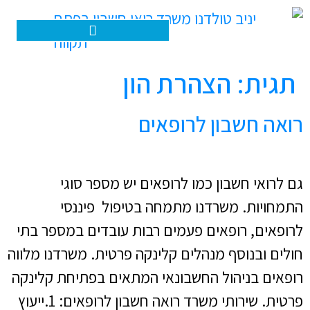
האפליקציה שלנו – הנהלת חשבונות דיגיטלית
תגית:
הצהרת הון
רואה חשבון לרופאים
גם לרואי חשבון כמו לרופאים יש מספר סוגי
התמחויות. משרדנו מתמחה בטיפול פיננסי
לרופאים, רופאים פעמים רבות עובדים במספר בתי
חולים ובנוסף מנהלים קלינקה פרטית. משרדנו מלווה
רופאים בניהול החשבונאי המתאים בפתיחת קלינקה
פרטית. שירותי משרד רואה חשבון לרופאים: 1.ייעוץ