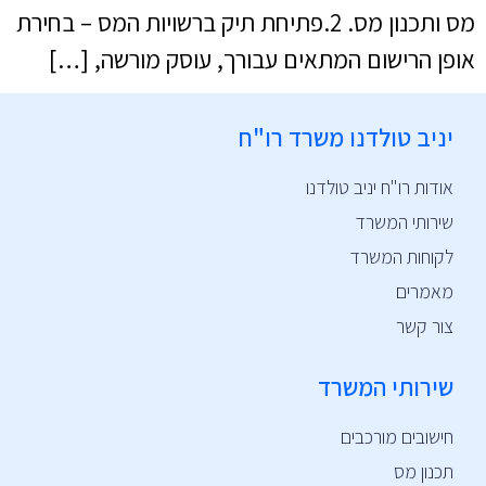
מס ותכנון מס. 2.פתיחת תיק ברשויות המס – בחירת
אופן הרישום המתאים עבורך, עוסק מורשה, […]
יניב טולדנו משרד רו"ח
אודות רו"ח יניב טולדנו
שירותי המשרד
לקוחות המשרד
מאמרים
צור קשר
שירותי המשרד
חישובים מורכבים
תכנון מס