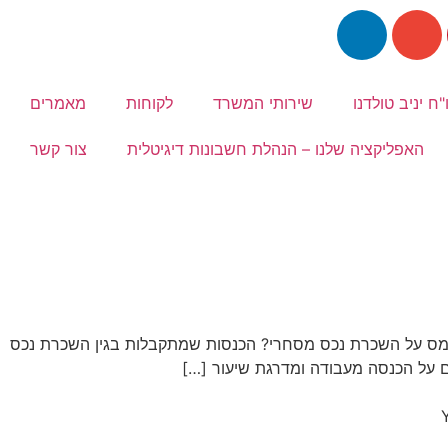
"ח יניב טולדנו
שירותי המשרד
לקוחות
מאמרים
האפליקציה שלנו – הנהלת חשבונות דיגיטלית
צור קשר
ס על השכרת נכס מסחרי? הכנסות שמתקבלות בגין השכרת נכס
ם על הכנסה מעבודה ומדרגת שיעור […]