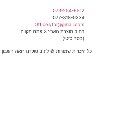
073-254-9512
077-318-0334
Office.ytol@gmail.com
רחוב תוצרת הארץ 3 פתח תקווה
(בסר סיטי)
כל הזכויות שמורות © ליניב טולדנו רואה חשבון