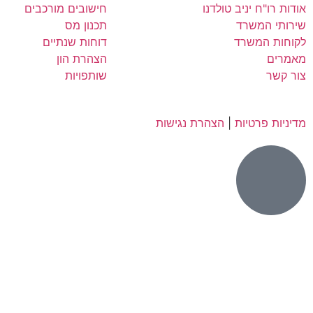
אודות רו"ח יניב טולדנו
חישובים מורכבים
שירותי המשרד
תכנון מס
לקוחות המשרד
דוחות שנתיים
מאמרים
הצהרת הון
צור קשר
שותפויות
מדיניות פרטיות
|
הצהרת נגישות