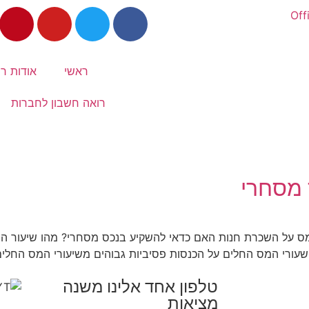
Off
ראשי
אודות רו
רואה חשבון לחברות
 מסחרי
על השכרת חנות האם כדאי להשקיע בנכס מסחרי? מהו שיעור המ
 שעורי המס החלים על הכנסות פסיביות גבוהים משיעורי המס החלי
טלפון אחד אלינו משנה
מציאות