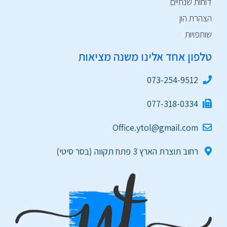
דוחות שנתיים
הצהרת הון
שותפויות
טלפון אחד אלינו משנה מציאות
073-254-9512
077-318-0334
Office.ytol@gmail.com
רחוב תוצרת הארץ 3 פתח תקווה (בסר סיטי)