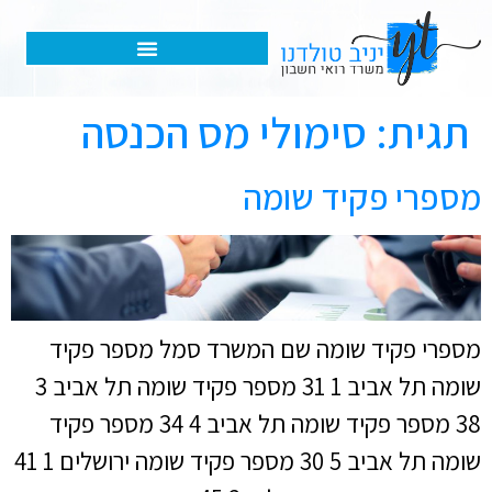
האפליקציה שלנו – הנהלת חשבונות דיגיטלית
תגית:
סימולי מס הכנסה
מספרי פקיד שומה
מספרי פקיד שומה שם המשרד סמל מספר פקיד
שומה תל אביב 1 31 מספר פקיד שומה תל אביב 3
38 מספר פקיד שומה תל אביב 4 34 מספר פקיד
שומה תל אביב 5 30 מספר פקיד שומה ירושלים 1 41