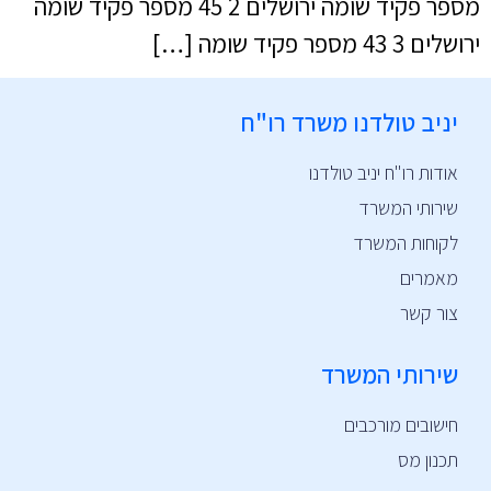
מספר פקיד שומה ירושלים 2 45 מספר פקיד שומה
ירושלים 3 43 מספר פקיד שומה […]
יניב טולדנו משרד רו"ח
אודות רו"ח יניב טולדנו
שירותי המשרד
לקוחות המשרד
מאמרים
צור קשר
שירותי המשרד
חישובים מורכבים
תכנון מס