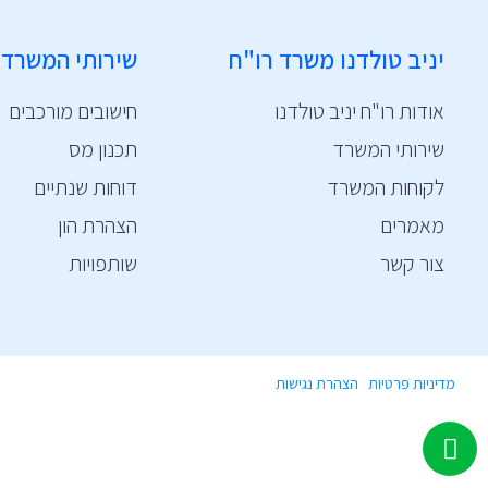
יניב טולדנו משרד רו"ח
שירותי המשרד
אודות רו"ח יניב טולדנו
חישובים מורכבים
שירותי המשרד
תכנון מס
לקוחות המשרד
דוחות שנתיים
מאמרים
הצהרת הון
צור קשר
שותפויות
מדיניות פרטיות
|
הצהרת נגישות