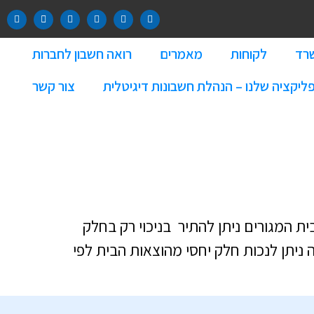
שרד
לקוחות
מאמרים
רואה חשבון לחברות
ליקציה שלנו – הנהלת חשבונות דיגיטלית
צור קשר
 המגורים ניתן להתיר בניכוי רק בחלק
 ניתן לנכות חלק יחסי מהוצאות הבית לפי