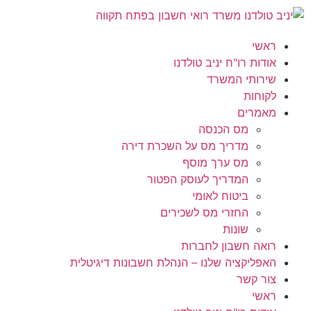
ראשי
אודות רו"ח יניב טולדנו
שירותי המשרד
לקוחות
מאמרים
מס הכנסה
מדריך מס על השכרת דירה
מס ערך מוסף
המדריך לעוסק הפטור
ביטוח לאומי
החזרי מס לשכירים
שונות
רואה חשבון לחברות
האפליקציה שלנו – הנהלת חשבונות דיגיטלית
צור קשר
ראשי