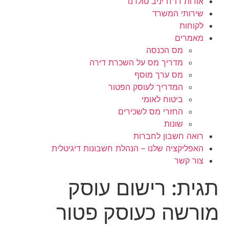
אודות רו"ח יניב טולדנו
שירותי המשרד
לקוחות
מאמרים
מס הכנסה
מדריך מס על השכרת דירה
מס ערך מוסף
המדריך לעוסק הפטור
ביטוח לאומי
החזרי מס לשכירים
שונות
רואה חשבון לחברות
האפליקציה שלנו – הנהלת חשבונות דיגיטלית
צור קשר
תגית:
רישום עוסק
מורשה כעוסק פטור