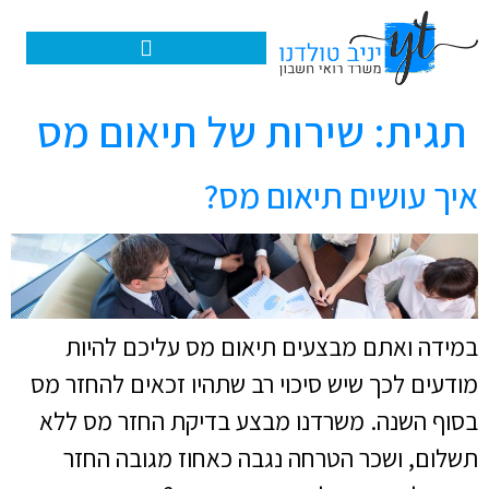
האפליקציה שלנו – הנהלת חשבונות דיגיטלית
תגית:
שירות של תיאום מס
איך עושים תיאום מס?
במידה ואתם מבצעים תיאום מס עליכם להיות
מודעים לכך שיש סיכוי רב שתהיו זכאים להחזר מס
בסוף השנה. משרדנו מבצע בדיקת החזר מס ללא
תשלום, ושכר הטרחה נגבה כאחוז מגובה החזר