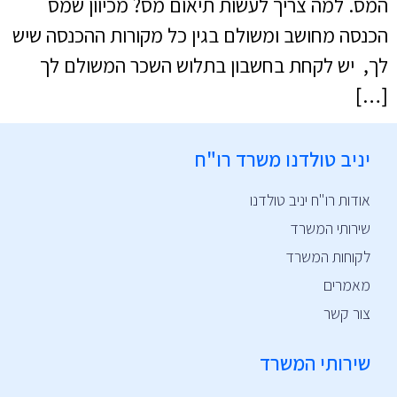
המס. למה צריך לעשות תיאום מס? מכיוון שמס
הכנסה מחושב ומשולם בגין כל מקורות ההכנסה שיש
לך, יש לקחת בחשבון בתלוש השכר המשולם לך
[…]
יניב טולדנו משרד רו"ח
אודות רו"ח יניב טולדנו
שירותי המשרד
לקוחות המשרד
מאמרים
צור קשר
שירותי המשרד