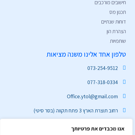
חישובים מורכבים
תכנון מס
דוחות שנתיים
הצהרת הון
שותפויות
טלפון אחד אלינו משנה מציאות
073-254-9512
077-318-0334
Office.ytol@gmail.com
רחוב תוצרת הארץ 3 פתח תקווה (בסר סיטי)
אנו מכבדים את פרטיותך