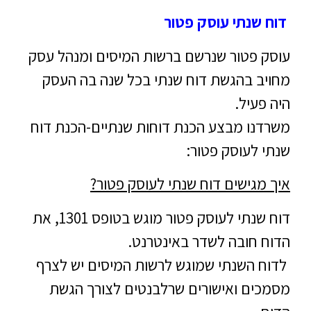
דוח שנתי עוסק פטור
עוסק פטור שנרשם ברשות המיסים ומנהל עסק
מחויב בהגשת דוח שנתי בכל שנה בה העסק
היה פעיל.
משרדנו מבצע הכנת דוחות שנתיים-הכנת דוח
שנתי לעוסק פטור:
איך מגישים דוח שנתי לעוסק פטור?
דוח שנתי לעוסק פטור מוגש בטופס 1301, את
הדוח חובה לשדר באינטרנט.
לדוח השנתי שמוגש לרשות המיסים יש לצרף
מסמכים ואישורים שרלבנטים לצורך הגשת