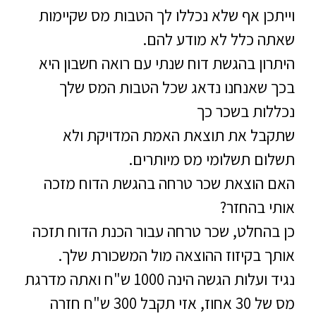
וייתכן אף שלא נכללו לך הטבות מס שקיימות
שאתה כלל לא מודע להם.
היתרון בהגשת דוח שנתי עם רואה חשבון היא
בכך שאנחנו נדאג שכל הטבות המס שלך
נכללות בשכר כך
שתקבל את תוצאת האמת המדויקת ולא
תשלום תשלומי מס מיותרים.
האם הוצאת שכר טרחה בהגשת הדוח מזכה
אותי בהחזר?
כן בהחלט, שכר טרחה עבור הכנת הדוח תזכה
אותך בקיזוז ההוצאה מול המשכורת שלך.
נגיד ועלות הגשה הינה 1000 ש"ח ואתה מדרגת
מס של 30 אחוז, אזי תקבל 300 ש"ח חזרה