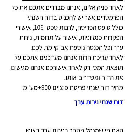
לאחר פניה אלינו, אנחנו מבררים אתכם את כל
הפרמטרים אשר יש להכניס בדוח השנתי
כולל טופס הפריסה, לרבות טפסי 106, אישורי
הפקדות פנסיוניות, אישור על תרומות, נירות
ערך וכל הכנסה נוספת אם קיימת לכם.
לאחר עריכת הדוח אנחנו מעדכנים אתכם על
תוצאת המס ורק לאחר אישורכם אנחנו מגישים
את הדוח ומשדרים אותו.
מחיר דוח שנתי פריסת פיצוים 900+מע"מ
דוח שנתי נירות ערך
האם מי שמנהל מסחר בנירות ערך באופן