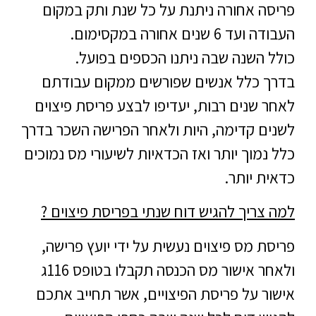
פריסה אחורה ניתנת על כל שנת ותק במקום
העבודה ועד 6 שנים אחורה במקסימום.
כולל השנה שבה ניתנו הכספים בפועל.
בדרך כלל אנשים שפורשים ממקום עבודתם
לאחר שנים רבות, יעדיפו לבצע פריסת פיצוים
לשנים קדימה, היות ולאחר הפרישה השכר בדרך
כלל נמוך יותר ואז הכדאיות לשיעורי מס נמוכים
כדאית יותר.
למה צריך להגיש דוח שנתי בפריסת פיצוים ?
פריסת מס פיצוים נעשית על ידי יועץ פרישה,
ולאחר אישור מס הכנסה תקבלו בטופס 116ג
אישור על פריסת הפיצויים, אשר תחייב אתכם