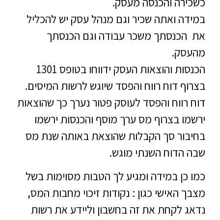
כשכירה והכנסה מעסק.
במידה ואתה שכיר וגם מנהל עסק יש להכליל
את הכנסתך משכר עבודה וגם הכנסתך
מהעסק.
הכנסות והוצאות העסק ידווחו בטופס 1301
בצרוף דוח רווח והפסד שיוגש לרשות המיסים.
דוח רווח והפסד לעוסק פטור נערך כך שהוצאות
ירשמו בצרוף מס ערך מוסף והכנסות ירשמו
בחיבור סך הקבלות שהוצאת באותה שנת מס
שבה הדוח השנתי מוגש.
כמו כן במידה ומגיע לך הטבות מסוימות בשל
מצבך האישי כגון : נקודות זיכוי מחבות המס,
נדאג לקחת את זה בחשבון וליידע את רשות