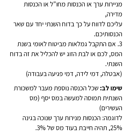
מניירות ערך או הכנסות מחו"ל או הכנסות
מדירה,
עליכם לדווח על כך בדוח השנתי יחד עם שאר
הכנסותיכם.
3. אם התקבל גמלאות מביטוח לאומי בשנת
המס, לכם או לבת הזוג יש להכליל את זה בדוח
השנתי.
(אבטלה, דמי לידה, דמי פגיעה בעבודה)
שימו לב:
שכל הכנסה נוספת מעבר למשכורת
השנתית תמוסה למעשה במס יסף (מס
העשירים)
לדוגמה: הכנסות מנירות ערך שנוכה בגינה
25%, תהיה חייבת בעוד מס של 3%.