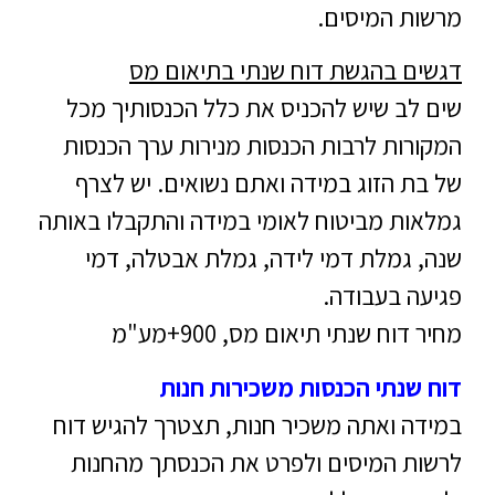
מרשות המיסים.
דגשים בהגשת דוח שנתי בתיאום מס
שים לב שיש להכניס את כלל הכנסותיך מכל
המקורות לרבות הכנסות מנירות ערך הכנסות
של בת הזוג במידה ואתם נשואים. יש לצרף
גמלאות מביטוח לאומי במידה והתקבלו באותה
שנה, גמלת דמי לידה, גמלת אבטלה, דמי
פגיעה בעבודה.
מחיר דוח שנתי תיאום מס, 900+מע"מ
דוח שנתי הכנסות משכירות חנות
במידה ואתה משכיר חנות, תצטרך להגיש דוח
לרשות המיסים ולפרט את הכנסתך מהחנות