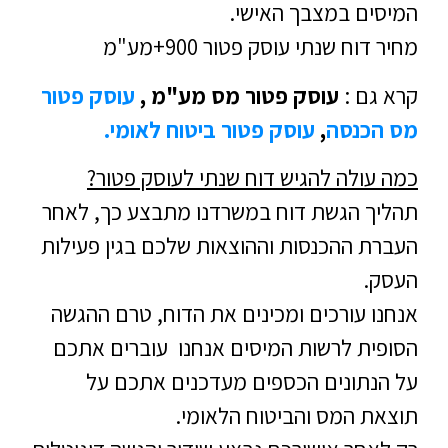
המיסים במצבך האישי.
מחיר דוח שנתי עוסק פטור 900+מע"מ
קרא גם :
עוסק פטור מס מע"מ
,
עוסק פטור
מס הכנסה
,
עוסק פטור ביטוח לאומי.
כמה עולה להגיש דוח שנתי לעוסק פטור?
תהליך הגשת דוח במשרדנו מתבצע כך, לאחר
העברת ההכנסות וההוצאות שלכם בגין פעילות
העסק.
אנחנו עורכים ומכינים את הדוח, טרם ההגשה
הסופית לרשות המיסים אנחנו עוברים אתכם
על הנתונים הכספים מעדכנים אתכם על
תוצאת המס והביטוח הלאומי.