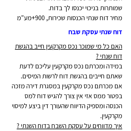
שמותרות בניכוי יכנסו לך בדוח.
מחיר דוח שנתי הכנסות שכירות, 900+מע"מ
דוח שנתי עסקת שבח
האם כל מי שמוכר נכס מקרקעין חייב בהגשת
דוח שנתי ?
במידה ומכרתם נכס מקרקעין עליכם לדעת
שאתם חייבים בהגשת דוח לרשות המיסים.
אם מכרתם נכס מקרקעין במסגרת דירה מזכה
בפטור ממס אזי אין צורך להגיש דוח למס
הכנסה ומספיק הדיווח שהעורך דין ביצע למיסוי
מקרקעין.
איך מדווחים על עסקת השבח בדוח השנתי ?