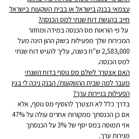
עצמאי בבנק בישראל או בבית השקעות בישראל
חייב בהגשת דוח שנתי למס הכנסה?
על פי הוראות מס הכנסה במידה ומחזור
המכירות שלך מפעילות בשוק ההון הינה מעל
2,583,000 ש"ח בשנה, עליך להגיש דוח שנתי
למס הכנסה.
האם אצטרך לשלם מס נוסף בדוח השנתי
מעבר למה שבית ההשקעות/ הבנק ניכה לי בגין
הפעילות בניירות ערך?
בדרך כלל לא תצטרך להוסיף מס נוסף, אלא
אם כן הכנסתך ממקורות אחרים עולה על 47%
אזי תמוסה במס יסף של 3% על הכנסתך
מנירות ערך.