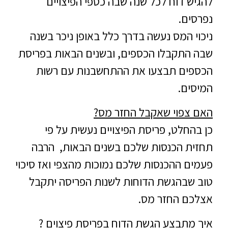
להגיש דוח לכל שנה שבה כספי הפיצויים
נפרסים.
ניכוי המס נעשה בדרך כלל באופן ניכר בשנה
שבה התקבלו הכספים, ובשנים הבאות בפריסת
הכספים תבצעו את ההתחשבנות עם רשות
המיסים.
האם צפוי שאקבל החזר מס?
כן בהחלט, פריסת הפיצויים נעשית על פי
תחזית הכנסות שלכם בשנים הבאות, הרבה
פעמים ההכנסות שלכם נמוכות מהצפי ואז סיכוי
טוב שבהגשת הדוחות לשנות הפריסה יתקבל
אצלכם החזר מס.
איך מתבצע הגשת הדוח בפריסת פיצוים ?