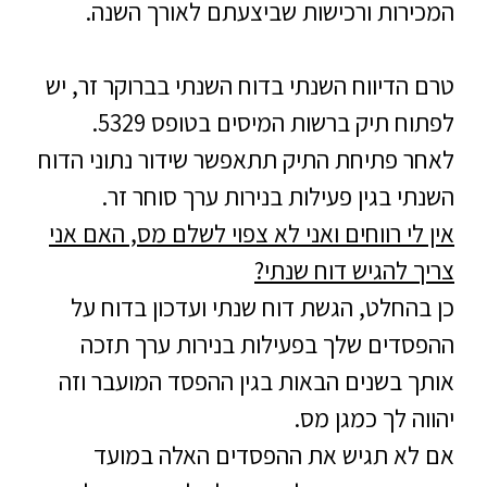
המכירות ורכישות שביצעתם לאורך השנה.
טרם הדיווח השנתי בדוח השנתי בברוקר זר, יש
לפתוח תיק ברשות המיסים בטופס 5329.
לאחר פתיחת התיק תתאפשר שידור נתוני הדוח
השנתי בגין פעילות בנירות ערך סוחר זר.
אין לי רווחים ואני לא צפוי לשלם מס, האם אני
צריך להגיש דוח שנתי?
כן בהחלט, הגשת דוח שנתי ועדכון בדוח על
ההפסדים שלך בפעילות בנירות ערך תזכה
אותך בשנים הבאות בגין ההפסד המועבר וזה
יהווה לך כמגן מס.
אם לא תגיש את ההפסדים האלה במועד