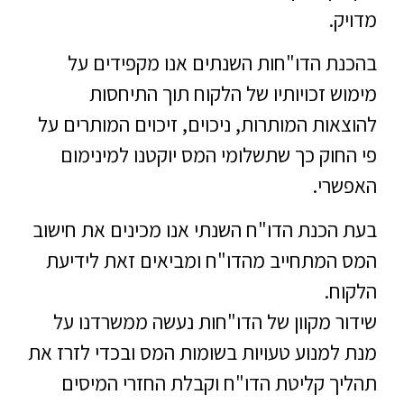
מדויק.
בהכנת הדו"חות השנתים אנו מקפידים על
מימוש זכויותיו של הלקוח תוך התיחסות
להוצאות המותרות, ניכוים, זיכוים המותרים על
פי החוק כך שתשלומי המס יוקטנו למינימום
האפשרי.
בעת הכנת הדו"ח השנתי אנו מכינים את חישוב
המס המתחייב מהדו"ח ומביאים זאת לידיעת
הלקוח.
שידור מקוון של הדו"חות נעשה ממשרדנו על
מנת למנוע טעויות בשומות המס ובכדי לזרז את
תהליך קליטת הדו"ח וקבלת החזרי המיסים