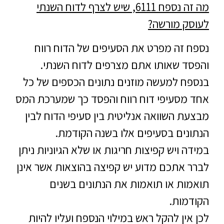
מה זה נספח 6111, שיש לצרף לדוח השנתי
לעוסק מורשה?
נספח זה מפרט את הסעיפים של הדוח רווח
והפסד שאותו אתם מצרפים לדוח השנתי.
בנספח למעשה מוזנים נתונים הכספים של כל
אחד מסעיפי דוח רווח והפסד כך שמערכת המס
מבצעת השוואה אנליטית בין סעיפי הדוח לבין
הנתונים בסעיפים אלו בשנה הקודמת.
במידה ויש קפיצות חריגות או שלא הגיוניות ניתן
לברר אתכם מדוע יש קפיצה בהוצאות אשר אינן
תואמות או תואמות את הנתונים בשנים
הקודמות.
לכן אין להקל ראש במילוי הנספח ועליו להיות