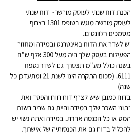
הכנת דוח שנתי לעוסק מורשה-
דוח שנתי
לעוסק מורשה מוגש בטופס 1301 בצרוף
מסמכים רלוונטים.
יש לשדר את הדוח באינטרנט ובמידה ומחזור
הפעילות בעסק שלך היה מעל 300 אלף ש"ח
בשנה כולל מע"מ תצטרך גם לשדר נספח
6111. (סכום התקרה הינו לשנת 21 ומתעדכן כל
שנה)
בדוח כמובן שיש לצרף דוח רווח והפסד ואת
נתוני השכר שלך במידה והיית גם שכיר בשנת
המס או כל הכנסה אחרת.
במידה ואתה נשוי יש
להכליל בדוח גם את הכנסותיה של אישתך.