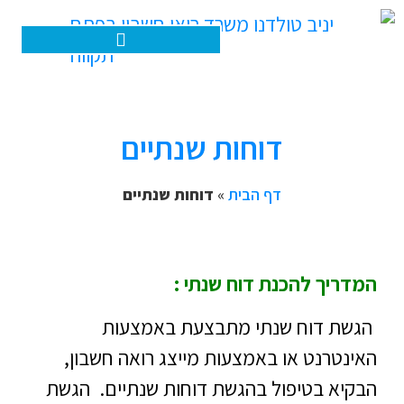
האפליקציה שלנו – הנהלת חשבונות דיגיטלית
דוחות שנתיים
דף הבית
»
דוחות שנתיים
המדריך להכנת דוח שנתי :
הגשת דוח שנתי מתבצעת באמצעות
האינטרנט או באמצעות מייצג רואה חשבון,
הבקיא בטיפול בהגשת דוחות שנתיים. הגשת