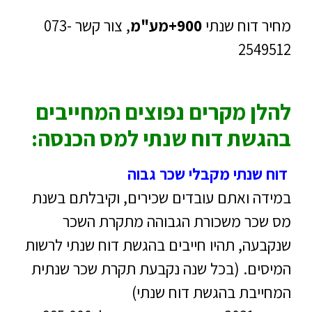
מחיר דוח שנתי
900+מע"מ
, צור קשר 073-
2549512
להלן מקרים נפוצים המחייבים
בהגשת דוח שנתי למס הכנסה:
דוח שנתי מקבלי שכר גבוה
במידה ואתם עובדים שכירים, וקיבלתם בשנת
מס שכר משכורת הגבוהה מתקרת השכר
שנקבעה, תהיו חייבים בהגשת דוח שנתי לרשות
המיסים. (בכל שנה נקבעת תקרת שכר שנתית
המחייבת בהגשת דוח שנתי)