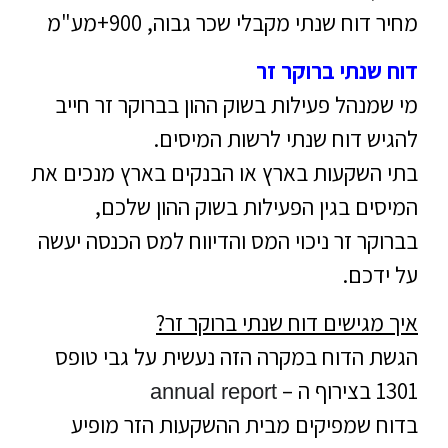
מחיר דוח שנתי מקבלי שכר גבוה, 900+מע"מ
דוח שנתי ברוקר זר
מי שמנהל פעילות בשוק ההון בברוקר זר חייב
להגיש דוח שנתי לרשות המיסים.
בתי השקעות בארץ או הבנקים בארץ מנכים את
המיסים בגין הפעילות בשוק ההון שלכם,
בברוקר זר ניכוי המס והדיווח למס הכנסה יעשה
על ידכם.
איך מגישים דוח שנתי ברוקר זר?
הגשת הדוח במקרה הזה נעשית על גבי טופס
1301 בצירוף ה –
annual report
בדוח שמפיקים מבית ההשקעות הזר מופיע