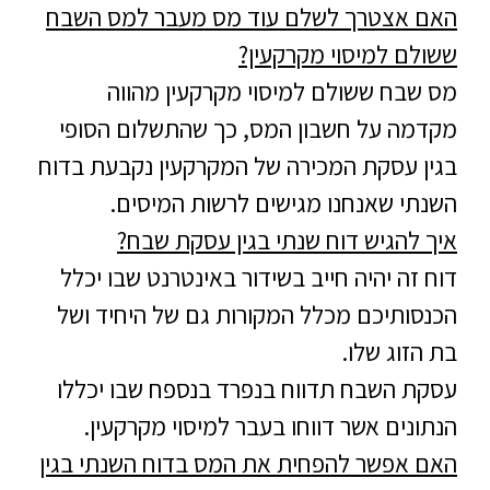
האם אצטרך לשלם עוד מס מעבר למס השבח
ששולם למיסוי מקרקעין?
מס שבח ששולם למיסוי מקרקעין מהווה
מקדמה על חשבון המס, כך שהתשלום הסופי
בגין עסקת המכירה של המקרקעין נקבעת בדוח
השנתי שאנחנו מגישים לרשות המיסים.
איך להגיש דוח שנתי בגין עסקת שבח?
דוח זה יהיה חייב בשידור באינטרנט שבו יכלל
הכנסותיכם מכלל המקורות גם של היחיד ושל
בת הזוג שלו.
עסקת השבח תדווח בנפרד בנספח שבו יכללו
הנתונים אשר דווחו בעבר למיסוי מקרקעין.
האם אפשר להפחית את המס בדוח השנתי בגין