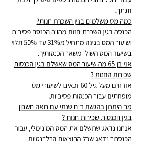
זוגתך.
כמה מס משלמים בגין השכרת חנות?
הכנסה בגין השכרת חנות מהווה הכנסה פסיבית
ושיעור המס בגינה מתחיל מ31% עד 50% תלוי
בשיעור המס השולי משאר הכנסותיך.
אני בן 65 מה שיעור המס שאשלם בגין הכנסות
שכירות החנות ?
אזרחים מעל גיל 60 זכאים לשיעורי מס
מופחתים עבור הכנסות פסיביות.
מה היתרון בהגשת דוח שנתי עם רואה חשבון
בגין הכנסות שכירות חנות ?
אנחנו נדאג שתשלם את המס המינימלי, עבור
הכנסתך נדאג שכל ההוצאות הרלבנטיות