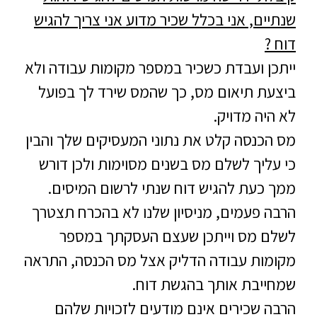
שנתיים, אני בכלל שכיר מדוע אני צריך להגיש
דוח ?
ייתכן ועבדת כשכיר במספר מקומות עבודה ולא
ביצעת תיאום מס, כך שהמס שירד לך בפועל
לא היה מדויק.
מס הכנסה קלט את נתוני המעסיקים שלך והבין
כי עליך לשלם מס בשנים מסוימות ולכן דורש
ממך כעת להגיש דוח שנתי לרשום המיסים.
הרבה פעמים, מניסיון שלנו לא בהכרח תצטרך
לשלם מס וייתכן שעצם העסקתך במספר
מקומות עבודה הדליק אצל מס הכנסה, התראה
שמחייבת אותך בהגשת דוח.
הרבה שכירים אינם מודעים לזכויות שלהם