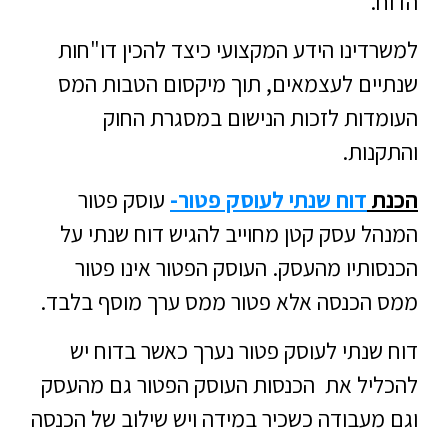
הדוח.
למשרדינו הידע המקצועי כיצד להכין דו"חות
שנתיים לעצמאים, תוך מיקסום הטבות המס
העומדות לזכות הנישום במסגרת החוק
והתקנות.
הכנת
דוח שנתי לעוסק פטור-
עוסק פטור
המנהל עסק קטן מחוייב להגיש דוח שנתי על
הכנסותיו מהעסק. העוסק הפטור אינו פטור
ממס הכנסה אלא פטור ממס ערך מוסף בלבד.
דוח שנתי לעוסק פטור נערך כאשר בדוח יש
להכליל את הכנסות העוסק הפטור גם מהעסק
וגם מעבודה כשכיר במידה ויש שילוב של הכנסה