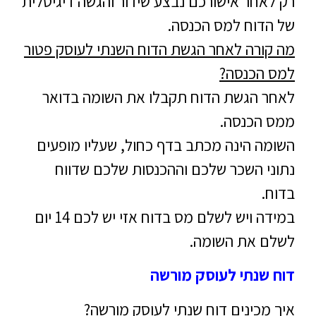
רק לאחר אישורכם נבצע שידור והגשה דיגיטלית
של הדוח למס הכנסה.
מה קורה לאחר הגשת הדוח השנתי לעוסק פטור
למס הכנסה?
לאחר הגשת הדוח תקבלו את השומה בדואר
ממס הכנסה.
השומה הינה מכתב בדף כחול, שעליו מופעים
נתוני השכר שלכם וההכנסות שלכם שדווח
בדוח.
במידה ויש לשלם מס בדוח אזי יש לכם 14 יום
לשלם את השומה.
דוח שנתי לעוסק מורשה
איך מכינים דוח שנתי לעוסק מורשה?