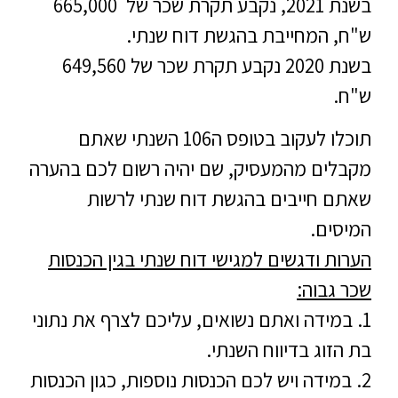
בשנת 2021, נקבע תקרת שכר של 665,000
ש"ח, המחייבת בהגשת דוח שנתי.
בשנת 2020 נקבע תקרת שכר של 649,560
ש"ח.
תוכלו לעקוב בטופס ה106 השנתי שאתם
מקבלים מהמעסיק, שם יהיה רשום לכם בהערה
שאתם חייבים בהגשת דוח שנתי לרשות
המיסים.
הערות ודגשים למגישי דוח שנתי בגין הכנסות
שכר גבוה:
1. במידה ואתם נשואים, עליכם לצרף את נתוני
בת הזוג בדיווח השנתי.
2. במידה ויש לכם הכנסות נוספות, כגון הכנסות