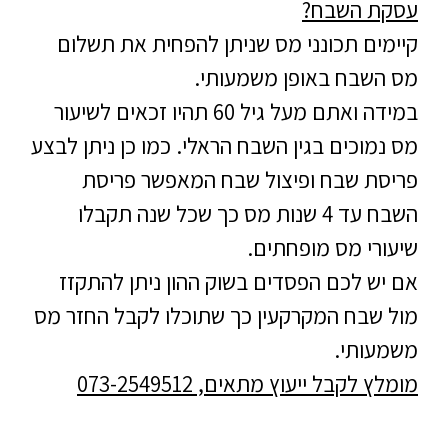
עסקת השבח?
קיימים תכונני מס שניתן להפחית את תשלום
מס השבח באופן משמעותי.
במידה ואתם מעל גיל 60 תהיו זכאים לשיעור
מס נמוכים בגין השבח הראלי. כמו כן ניתן לבצע
פריסת שבח ופיצול שבח המאפשר פריסת
השבח עד 4 שנות מס כך שכל שנה תקבלו
שיעורי מס מופחתים.
אם יש לכם הפסדים בשוק ההון ניתן להתקזז
מול שבח המקרקעין כך שתוכלו לקבל החזר מס
משמעותי.
מומלץ לקבל ייעוץ מתאים, 073-2549512