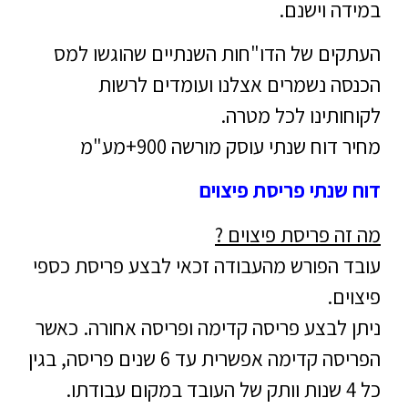
במידה וישנם.
העתקים של הדו"חות השנתיים שהוגשו למס
הכנסה נשמרים אצלנו ועומדים לרשות
לקוחותינו לכל מטרה.
מחיר דוח שנתי עוסק מורשה 900+מע"מ
דוח שנתי פריסת פיצוים
מה זה פריסת פיצוים ?
עובד הפורש מהעבודה זכאי לבצע פריסת כספי
פיצוים.
ניתן לבצע פריסה קדימה ופריסה אחורה. כאשר
הפריסה קדימה אפשרית עד 6 שנים פריסה, בגין
כל 4 שנות וותק של העובד במקום עבודתו.