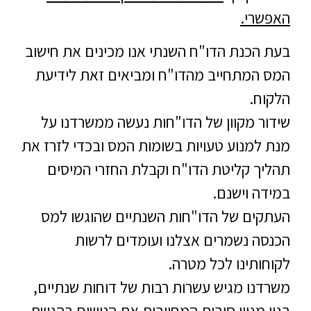
האפשרי.
בעת הכנת הדו"ח השנתי אנו מכינים את חישוב
המס המתחייב מהדו"ח ומביאים זאת לידיעת
הלקוח.
שידור מקוון של הדו"חות נעשה ממשרדנו על
מנת למנוע טעויות בשומות המס ובכדי לזרז את
תהליך קליטת הדו"ח וקבלת החזרי המיסים
במידה וישנם.
העתקים של הדו"חות השנתיים שהוגשו למס
הכנסה נשמרים אצלנו ועומדים לרשות
לקוחותינו לכל מטרה.
משרדנו מגיש עשרות רבות של דוחות שנתיים,