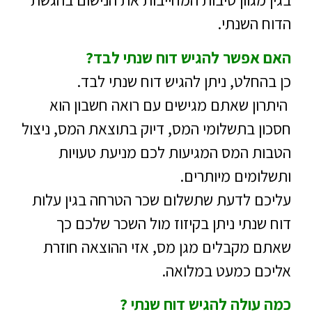
בגין מגוון סיבות המחייבות את הנישום בהגשת
הדוח השנתי.
האם אפשר להגיש דוח שנתי לבד?
כן בהחלט, ניתן להגיש דוח שנתי לבד.
היתרון שאתם מגישים עם רואה חשבון הוא
חסכון בתשלומי המס, דיוק בתוצאת המס, ניצול
הטבות המס המגיעות לכם מניעת טעויות
ותשלומים מיותרים.
עליכם לדעת שתשלום שכר הטרחה בגין עלות
דוח שנתי ניתן בקיזוז מול השכר שלכם כך
שאתם מקבלים מגן מס, אזי ההוצאה חוזרת
אליכם כמעט במלואה.
כמה עולה להגיש דוח שנתי ?